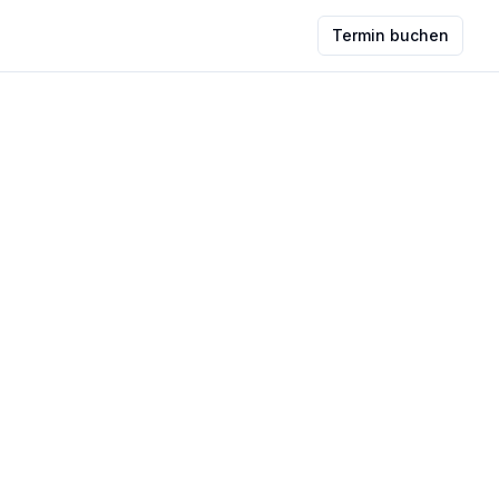
Termin buchen