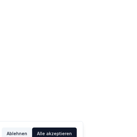
Ablehnen
Alle akzeptieren