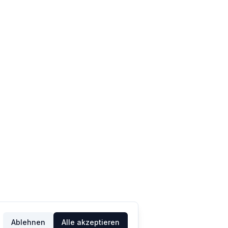
Ablehnen
Alle akzeptieren