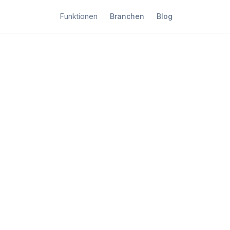
Funktionen
Branchen
Blog