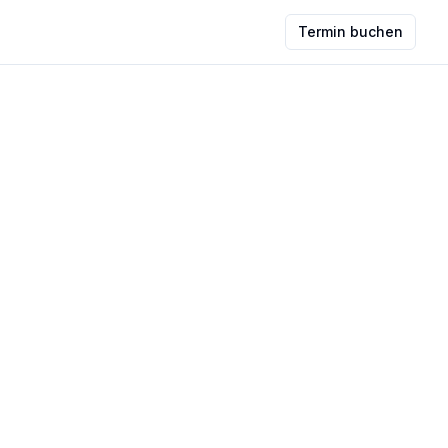
Termin buchen