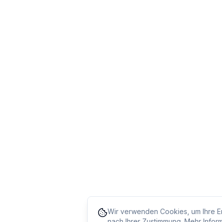
Wir verwenden Cookies, um Ihre Er
nach Ihrer Zustimmung. Mehr Inform